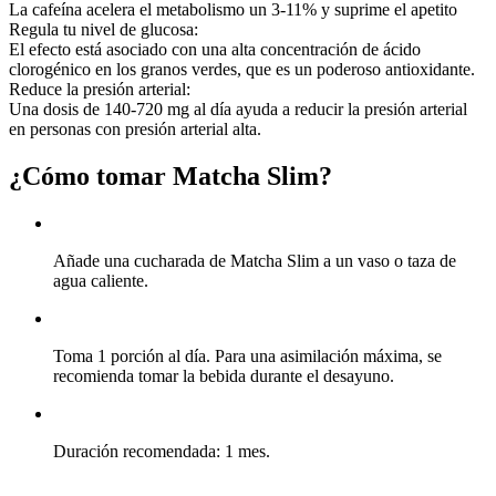
La cafeína acelera el metabolismo un 3-11% y suprime el apetito
Regula tu nivel de glucosa:
El efecto está asociado con una alta concentración de ácido
clorogénico en los granos verdes, que es un poderoso antioxidante.
Reduce la presión arterial:
Una dosis de 140-720 mg al día ayuda a reducir la presión arterial
en personas con presión arterial alta.
¿Cómo tomar
Matcha Slim?
Añade una cucharada de Matcha Slim a un vaso o taza de
agua caliente.
Toma 1 porción al día. Para una asimilación máxima, se
recomienda tomar la bebida durante el desayuno.
Duración recomendada: 1 mes.