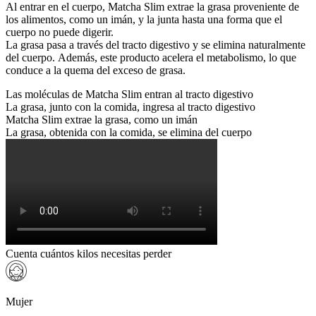
Al entrar en el cuerpo, Matcha Slim extrae la grasa proveniente de
los alimentos, como un imán, y la junta hasta una forma que el
cuerpo no puede digerir.
La grasa pasa a través del tracto digestivo y se elimina naturalmente
del cuerpo. Además, este producto acelera el metabolismo, lo que
conduce a la quema del exceso de grasa.
Las moléculas de Matcha Slim entran al tracto digestivo
La grasa, junto con la comida, ingresa al tracto digestivo
Matcha Slim extrae la grasa, como un imán
La grasa, obtenida con la comida, se elimina del cuerpo
Cuenta cuántos kilos necesitas perder
Mujer