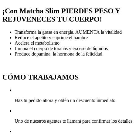
¡Con Matcha Slim PIERDES PESO Y
REJUVENECES TU CUERPO!
Transforma la grasa en energía, AUMENTA la vitalidad
Reduce el apetito y suprime el hambre
Acelera el metabolismo
Limpia el cuerpo de toxinas y exceso de líquidos
Produce dopamina, la hormona de la felicidad
CÓMO TRABAJAMOS
Haz tu pedido ahora y obtén un descuento inmediato
Uno de nuestros agentes te llamará para confirmar los detalles